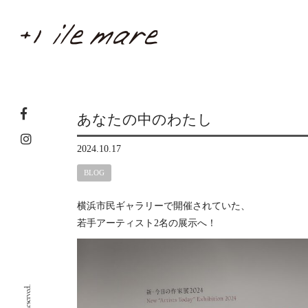
あなたの中のわたし
2024.10.17
BLOG
横浜市民ギャラリーで開催されていた、
若手アーティスト2名の展示へ！