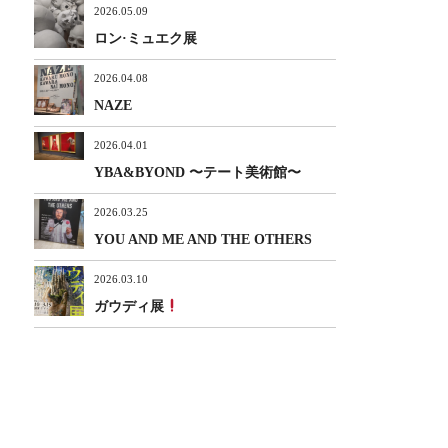
2026.05.09
ロン·ミュエク展
2026.04.08
NAZE
2026.04.01
YBA&BYOND 〜テート美術館〜
2026.03.25
YOU AND ME AND THE OTHERS
2026.03.10
ガウディ展