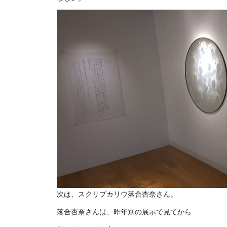
次は、スクリプカリウ落合杏奈さん。
落合杏奈さんは、昨年別の展示で見てから