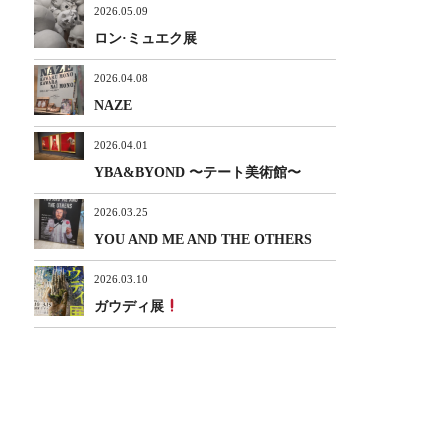
2026.05.09
ロン·ミュエク展
2026.04.08
NAZE
2026.04.01
YBA&BYOND 〜テート美術館〜
2026.03.25
YOU AND ME AND THE OTHERS
2026.03.10
ガウディ展