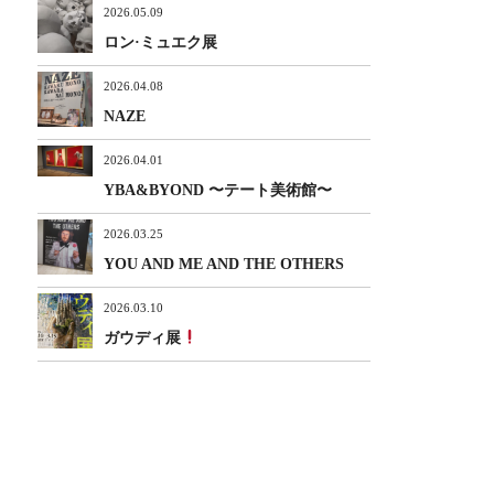
2026.05.09
ロン·ミュエク展
2026.04.08
NAZE
2026.04.01
YBA&BYOND 〜テート美術館〜
2026.03.25
YOU AND ME AND THE OTHERS
2026.03.10
ガウディ展