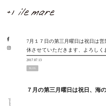
7月１７日の第三月曜日は祝日は営
休させていただきます、よろしく
2017.07.13
BLOG
７月の第三月曜日は祝日、海