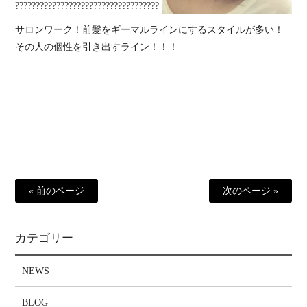
???????????????????????????????????
サロンワーク！前髪をギーマルラインにするスタイルが多い！
その人の個性を引き出すライン！！！
« 前のページ
次のページ »
カテゴリー
NEWS
BLOG