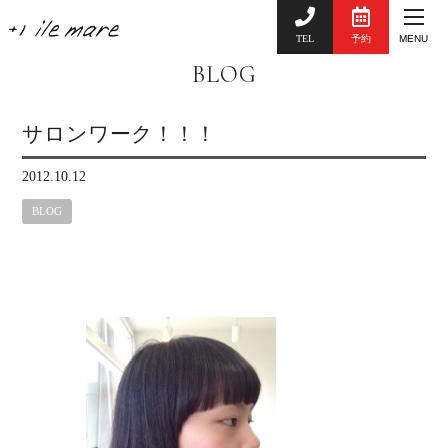
TEL
予約
MENU
BLOG
サロンワーク！！！
2012.10.12
BLOG