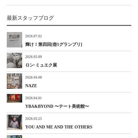
最新スタッフブログ
2026.07.02
輝け！第四回[壺1グランプリ]
2026.05.09
ロン·ミュエク展
2026.04.08
NAZE
2026.04.01
YBA&BYOND 〜テート美術館〜
2026.03.25
YOU AND ME AND THE OTHERS