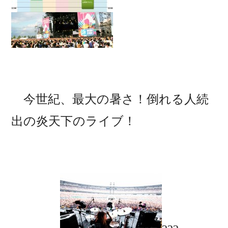
今世紀、最大の暑さ！倒れる人続
出の炎天下のライブ！