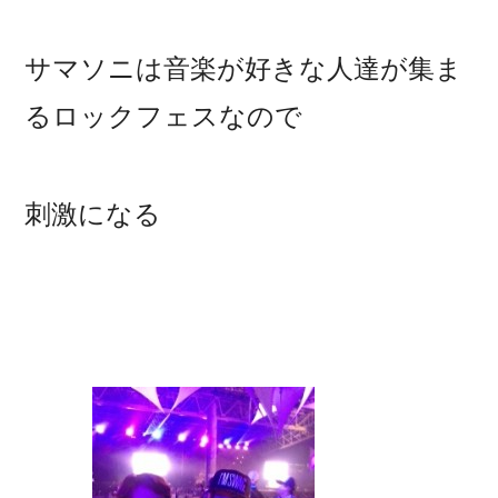
サマソニは音楽が好きな人達が集ま
るロックフェスなので
刺激になる