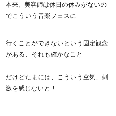
本来、美容師は休日の休みがないの
でこういう音楽フェスに
行くことができないという固定観念
がある、それも確かなこと
だけどたまには、こういう空気、刺
激を感じないと！