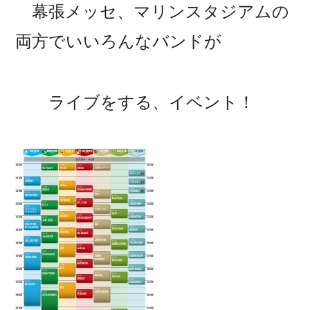
幕張メッセ、マリンスタジアムの
両方でいいろんなバンドが
ライブをする、イベント！