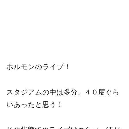
ホルモンのライブ！
スタジアムの中は多分、４０度ぐら
いあったと思う！