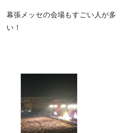
幕張メッセの会場もすごい人が多
い！