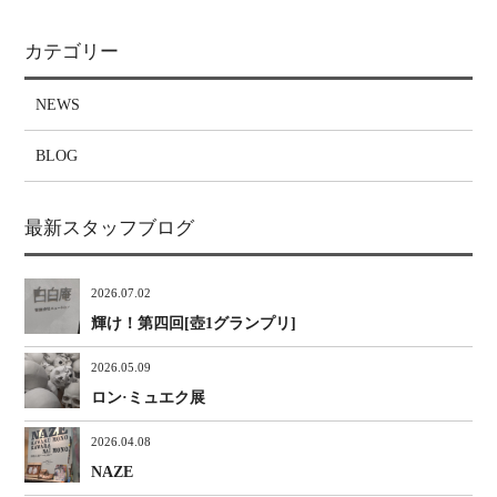
カテゴリー
NEWS
BLOG
最新スタッフブログ
2026.07.02
輝け！第四回[壺1グランプリ]
2026.05.09
ロン·ミュエク展
2026.04.08
NAZE