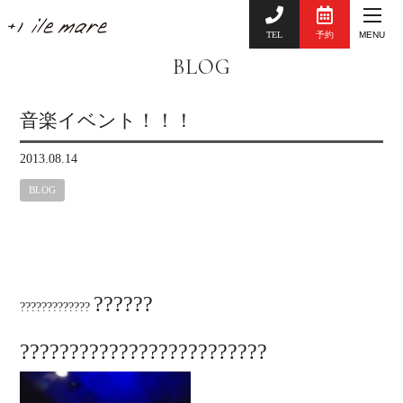
TEL
予約
MENU
BLOG
音楽イベント！！！
2013.08.14
BLOG
??????
?????????????
?????????????????????????