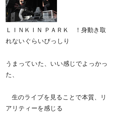
ＬＩＮＫＩＮ ＰＡＲＫ ！身動き取
れないぐらいびっしり
うまっていた、いい感じでよっかっ
た、
生のライブを見ることで本質、リ
アリティーを感じる