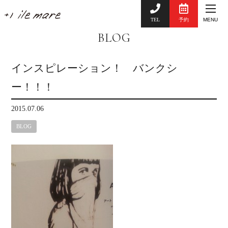
TEL
予約
MENU
BLOG
インスピレーション！ バンクシ
ー！！！
2015.07.06
BLOG