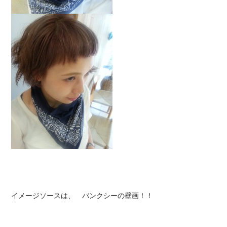
イメージソースは、 バンクシーの壁画！！