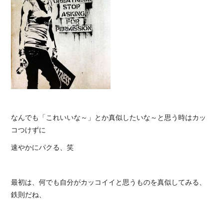
なんでも「これいいな～」とか真似したいな～と思う時はカッ
コつけずに
速やかにパクる、笑
最初は、何でも自分がカッコイイと思うものを真似してみる、
鉄則だね、