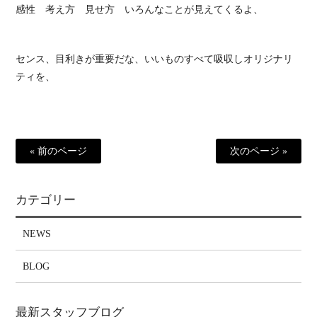
感性 考え方 見せ方 いろんなことが見えてくるよ、
センス、目利きが重要だな、いいものすべて吸収しオリジナリ
ティを、
« 前のページ
次のページ »
カテゴリー
NEWS
BLOG
最新スタッフブログ