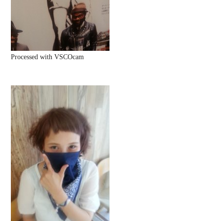
Processed with VSCOcam