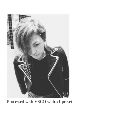
Processed with VSCO with x1 preset