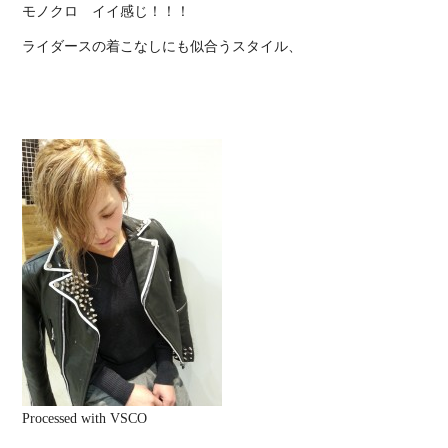
モノクロ イイ感じ！！！
ライダースの着こなしにも似合うスタイル、
Processed with VSCO