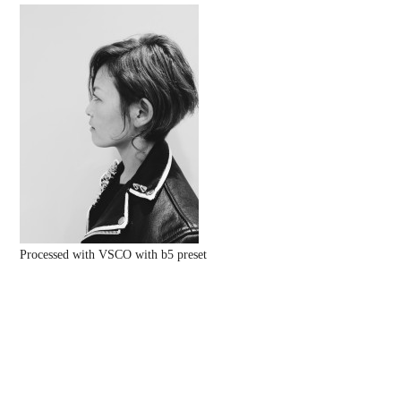
Processed with VSCO with b5 preset