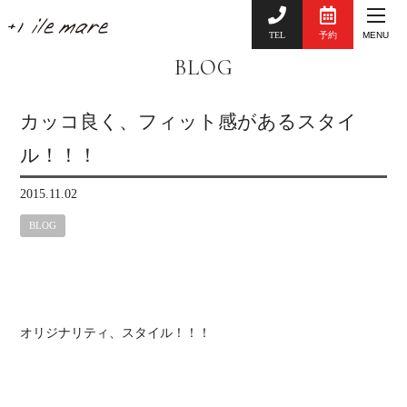
TEL
予約
MENU
BLOG
カッコ良く、フィット感があるスタイ
ル！！！
2015.11.02
BLOG
オリジナリティ、スタイル！！！