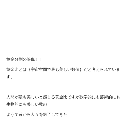
黄金分割の映像！！！
黄金比とは｛宇宙空間で最も美しい数値｝だと考えられていま
す、
人間が最も美しいと感じる黄金比ですが数学的にも芸術的にも
生物的にも美しい数の
ようで昔から人々を魅了してきた、