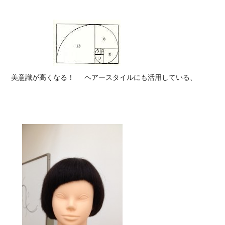
美意識が高くなる！
ヘアースタイルにも活用している、