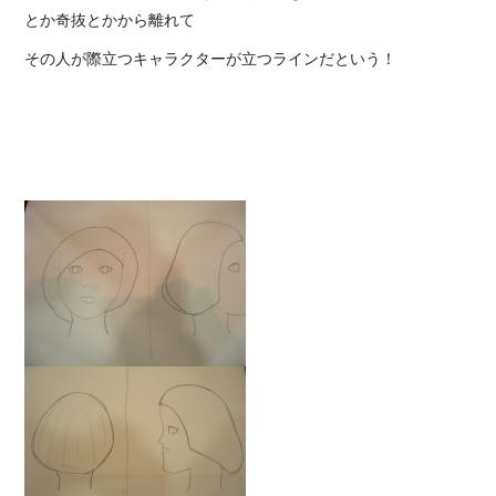
とか奇抜とかから離れて
その人が際立つキャラクターが立つラインだという！