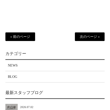
« 前のページ
次のページ »
カテゴリー
NEWS
BLOG
最新スタッフブログ
2026.07.02