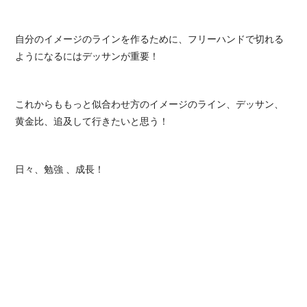
自分のイメージのラインを作るために、フリーハンドで切れる
ようになるにはデッサンが重要！
これからももっと似合わせ方のイメージのライン、デッサン、
黄金比、追及して行きたいと思う！
日々、勉強 、成長！