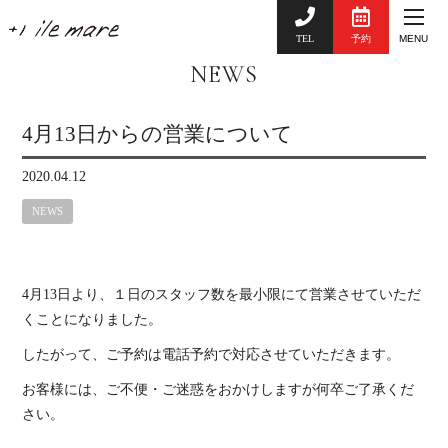
TEL
予約
MENU
NEWS
4月13日からの営業について
2020.04.12
NEWS
4月13日より、１日のスタッフ数を最小限にて営業させていただ
くことになりました。
したがって、ご予約は電話予約で対応させていただきます。
お客様には、ご不便・ご迷惑をおかけしますが何卒ご了承くだ
さい。