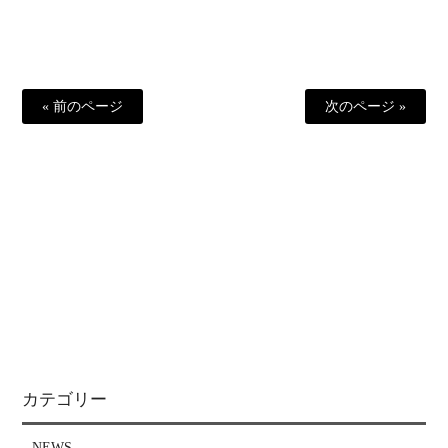
« 前のページ
次のページ »
カテゴリー
NEWS