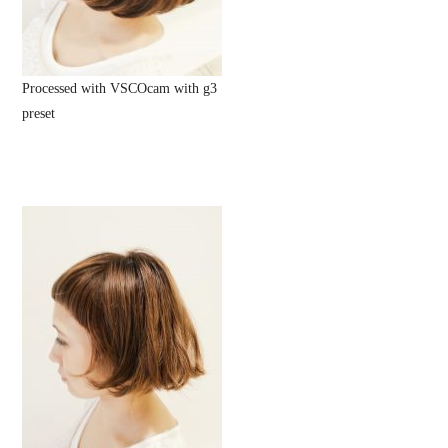
Processed with VSCOcam with g3
preset