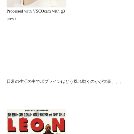
Processed with VSCOcam with g3
preset
日常の生活の中でボブラインはどう揺れ動くのかが大事、、、