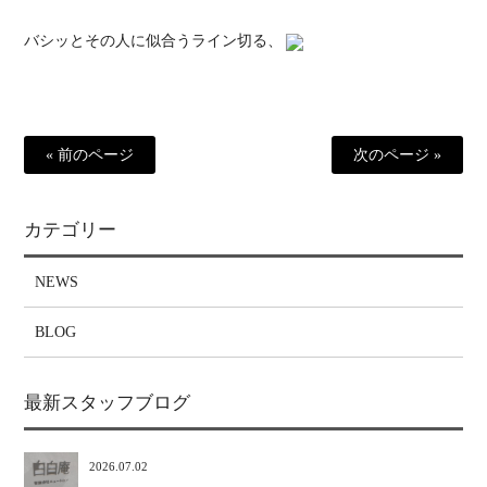
バシッとその人に似合うライン切る、
« 前のページ
次のページ »
カテゴリー
NEWS
BLOG
最新スタッフブログ
2026.07.02