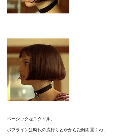
ベーシックなスタイル、
ボブラインは時代の流行りとかから距離を置くね、