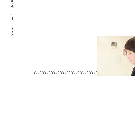
© 2026 ilemare All rights Reserved.
???????????????????????????????????