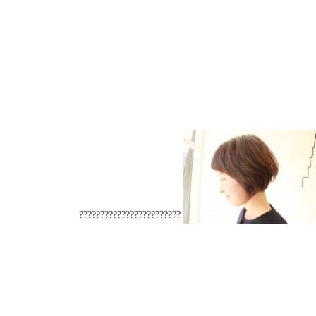
????????????????????????