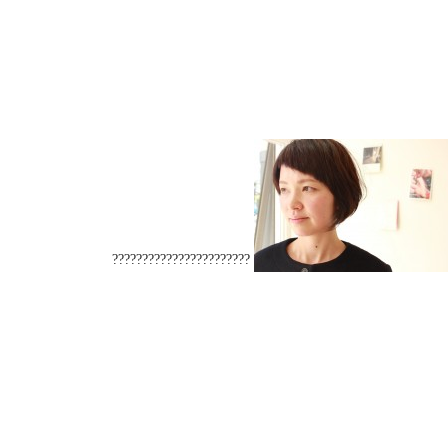
???????????????????????