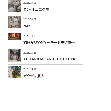
2026.05.09
ロン·ミュエク展
2026.04.08
NAZE
2026.04.01
YBA&BYOND 〜テート美術館〜
2026.03.25
YOU AND ME AND THE OTHERS
2026.03.10
ガウディ展