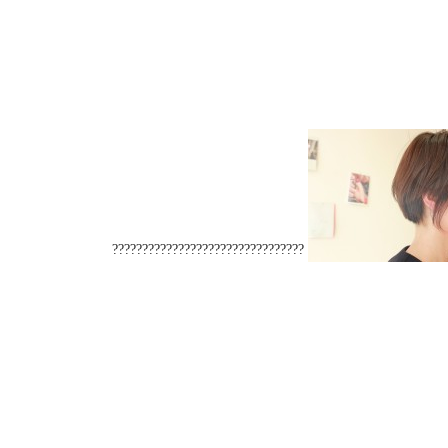
????????????????????????????????