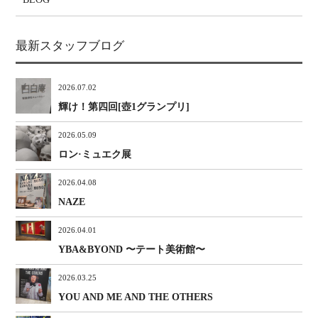
最新スタッフブログ
2026.07.02
輝け！第四回[壺1グランプリ]
2026.05.09
ロン·ミュエク展
2026.04.08
NAZE
2026.04.01
YBA&BYOND 〜テート美術館〜
2026.03.25
YOU AND ME AND THE OTHERS