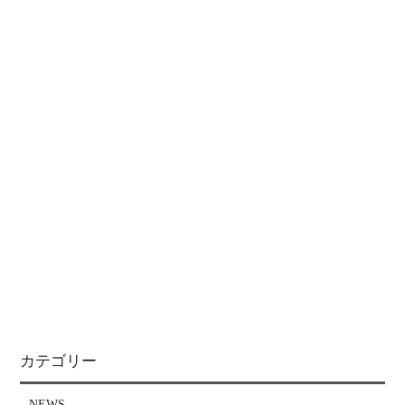
カテゴリー
NEWS