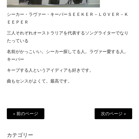
シーカー・ラヴァー・キーパーＳＥＥＫＥＲ－ＬＯＶＥＲ－Ｋ
ＥＥＰＥＲ
三人それぞれオーストラリアを代表するソングライターでなり
たっている
名前がかっこいい。シーカー探してる人。ラヴァー愛する人。
キーパー
キープする人というアイディアも好きです。
曲もセンスがよくて。最高です。
« 前のページ
次のページ »
カテゴリー