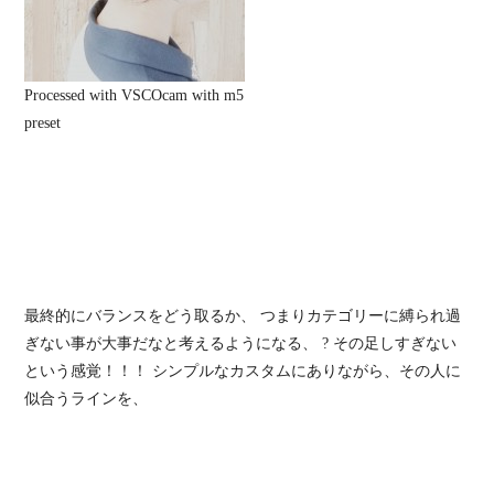
Processed with VSCOcam with m5
preset
最終的にバランスをどう取るか、 つまりカテゴリーに縛られ過
ぎない事が大事だなと考えるようになる、 ? その足しすぎない
という感覚！！！ シンプルなカスタムにありながら、その人に
似合うラインを、