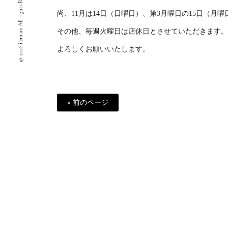
© 2026 ilemare All rights Reserved.
尚、11月は14日（日曜日）、第3月曜日の15日（月
その他、毎週火曜日は店休日とさせていただきます。
よろしくお願いいたします。
« 前のページ