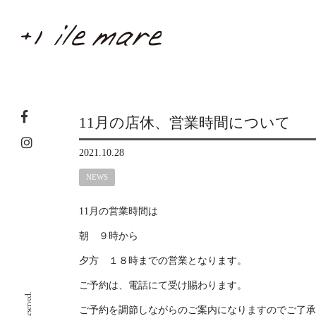
11月の店休、営業時間について
2021.10.28
NEWS
11月の営業時間は
朝 ９時から
夕方 １８時までの営業となります。
ご予約は、電話にて受け賜わります。
ご予約を調節しながらのご案内になりますのでご了承