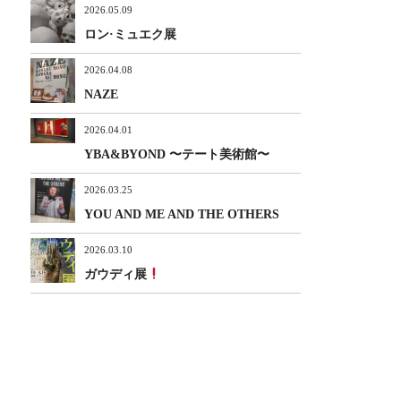
2026.05.09
ロン·ミュエク展
2026.04.08
NAZE
2026.04.01
YBA&BYOND 〜テート美術館〜
2026.03.25
YOU AND ME AND THE OTHERS
2026.03.10
ガウディ展